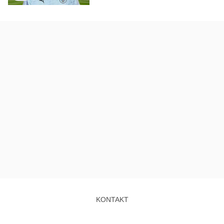
KONTAKT