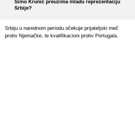
Simo Krunić preuzima mladu reprezentaciju
Srbije?
Srbiju u narednom periodu očekuje prijateljski meč
protiv Njemačke, te kvalifikacioni protiv Portugala.