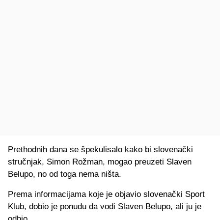
Prethodnih dana se špekulisalo kako bi slovenački
stručnjak, Simon Rožman, mogao preuzeti Slaven
Belupo, no od toga nema ništa.
Prema informacijama koje je objavio slovenački Sport
Klub, dobio je ponudu da vodi Slaven Belupo, ali ju je
odbio.