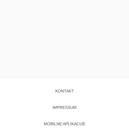
KONTAKT
IMPRESSUM
MOBILNE APLIKACIJE