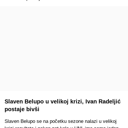
Slaven Belupo u velikoj krizi, Ivan Radeljić
postaje bivši
Slaven Belupo se na početku sezone nalazi u velikoj