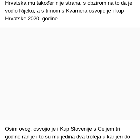
Hrvatska mu također nije strana, s obzirom na to da je
vodio Rijeku, a s timom s Kvarnera osvojio je i kup
Hrvatske 2020. godine.
Osim ovog, osvojio je i Kup Slovenije s Celjem tri
godine ranije i to su mu jedina dva trofeja u karijeri do