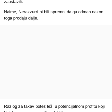
zaustavili.
Naime, Nerazzurri bi bili spremni da ga odmah nakon
toga prodaju dalje.
Razlog za takav potez leži u potencijalnom profitu koji