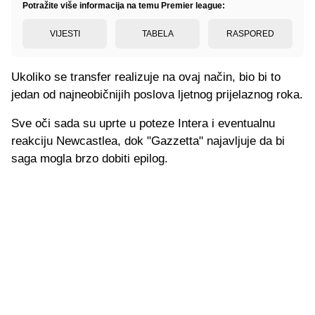
Potražite više informacija na temu Premier league:
VIJESTI
TABELA
RASPORED
Ukoliko se transfer realizuje na ovaj način, bio bi to
jedan od najneobičnijih poslova ljetnog prijelaznog roka.
Sve oči sada su uprte u poteze Intera i eventualnu
reakciju Newcastlea, dok "Gazzetta" najavljuje da bi
saga mogla brzo dobiti epilog.