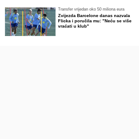
Transfer vrijedan oko 50 miliona eura
Zvijezda Barcelone danas nazvala
Flicka i poručila mu: "Neću se više
vraćati u klub"