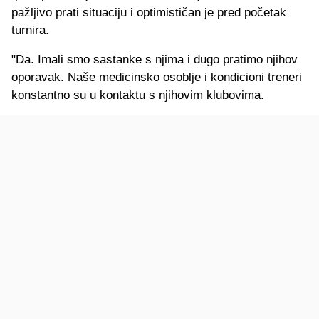
pažljivo prati situaciju i optimističan je pred početak
turnira.
"Da. Imali smo sastanke s njima i dugo pratimo njihov
oporavak. Naše medicinsko osoblje i kondicioni treneri
konstantno su u kontaktu s njihovim klubovima.