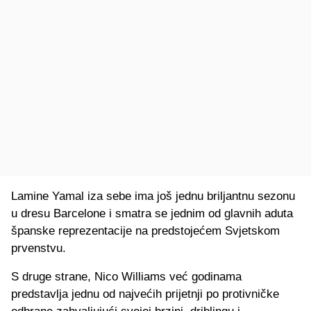
Lamine Yamal iza sebe ima još jednu briljantnu sezonu
u dresu Barcelone i smatra se jednim od glavnih aduta
španske reprezentacije na predstojećem Svjetskom
prvenstvu.
S druge strane, Nico Williams već godinama
predstavlja jednu od najvećih prijetnji po protivničke