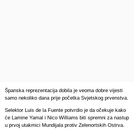
Španska reprezentacija dobila je veoma dobre vijesti
samo nekoliko dana prije početka Svjetskog prvenstva.
Selektor Luis de la Fuente potvrdio je da očekuje kako
će Lamine Yamal i Nico Williams biti spremni za nastup
u prvoj utakmici Mundijala protiv Zelenortskih Ostrva.