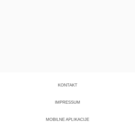
KONTAKT
IMPRESSUM
MOBILNE APLIKACIJE