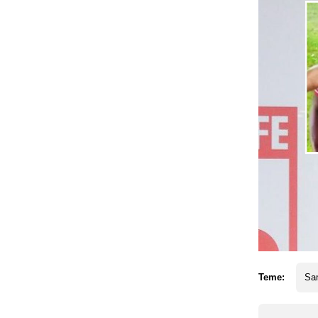
Teme:
Sa