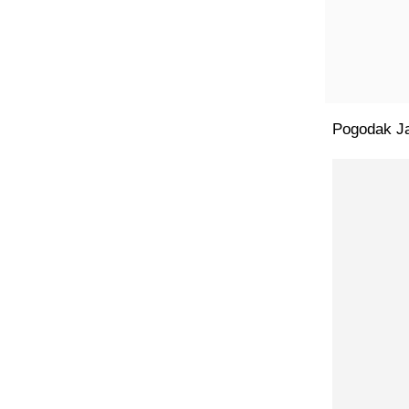
Pogodak Ja