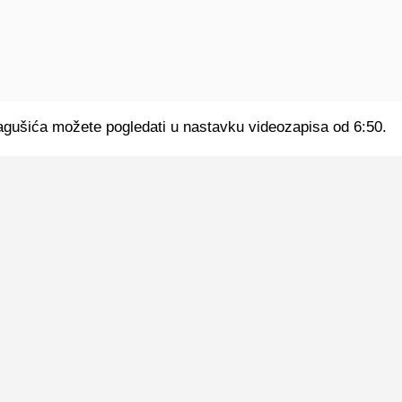
gušića možete pogledati u nastavku videozapisa od 6:50.