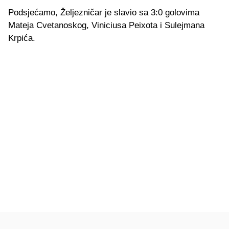
Podsjećamo, Željezničar je slavio sa 3:0 golovima
Mateja Cvetanoskog, Viniciusa Peixota i Sulejmana
Krpića.