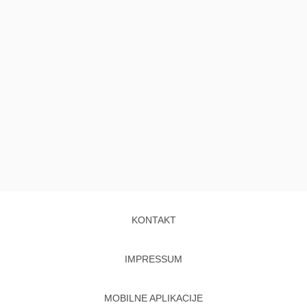
KONTAKT
IMPRESSUM
MOBILNE APLIKACIJE