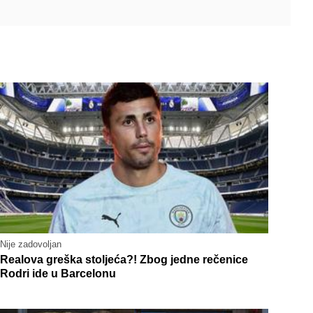
Nije zadovoljan
Realova greška stoljeća?! Zbog jedne rečenice
Rodri ide u Barcelonu