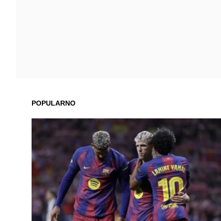
POPULARNO