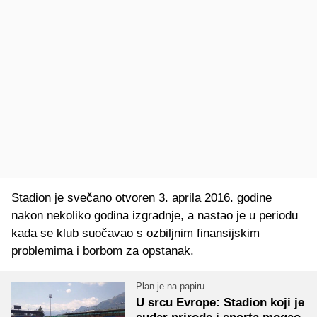
Stadion je svečano otvoren 3. aprila 2016. godine
nakon nekoliko godina izgradnje, a nastao je u periodu
kada se klub suočavao s ozbiljnim finansijskim
problemima i borbom za opstanak.
Plan je na papiru
U srcu Evrope: Stadion koji je