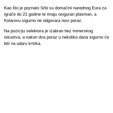
Kao što je poznato Srbi su domaćini narednog Eura za
igrače do 21 godine te imaju osiguran plasman, a
Kolarovu sigurno ne odgovara novi poraz.
Na poziciju selektora je izabran bez trenerskog
iskustva, a nakon dva poraz u nekoliko dana sigurno će
biti na udaru kritika.