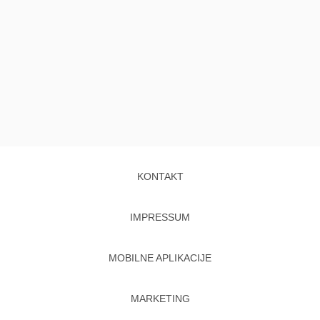
KONTAKT
IMPRESSUM
MOBILNE APLIKACIJE
MARKETING