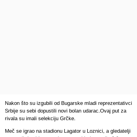
Nakon što su izgubili od Bugarske mladi reprezentativci
Srbije su sebi dopustili novi bolan udarac.Ovaj put za
rivala su imali selekciju Grčke.
Meč se igrao na stadionu Lagator u Loznici, a gledatelji