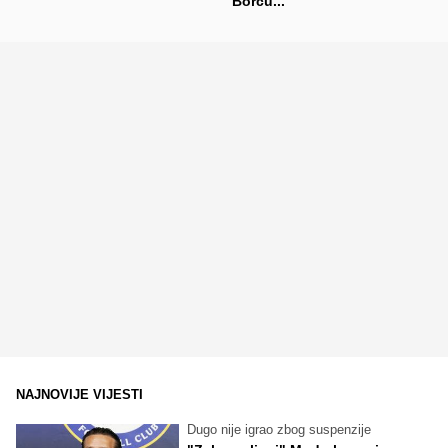
Borcu..."
NAJNOVIJE VIJESTI
Dugo nije igrao zbog suspenzije