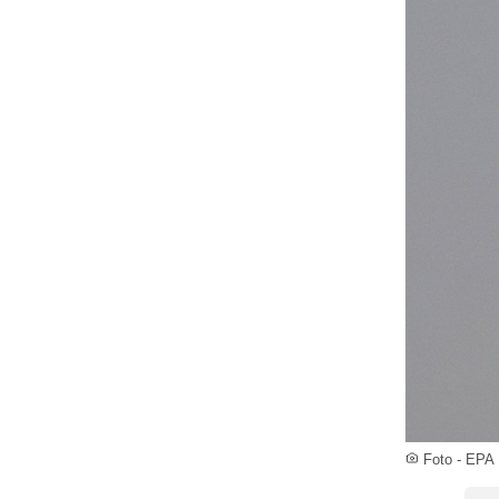
Foto - EPA