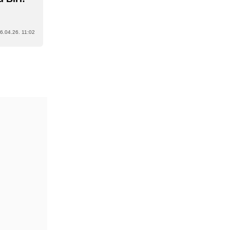
6.04.26. 11:02