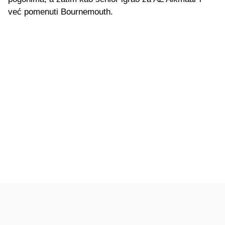
već pomenuti Bournemouth.