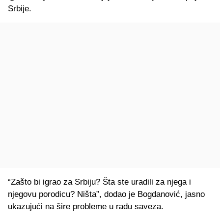
Srbije.
“Zašto bi igrao za Srbiju? Šta ste uradili za njega i
njegovu porodicu? Ništa”, dodao je Bogdanović, jasno
ukazujući na šire probleme u radu saveza.