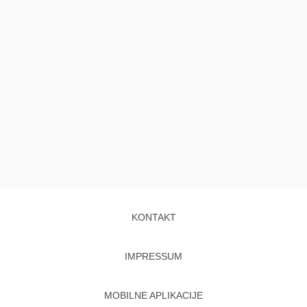
KONTAKT
IMPRESSUM
MOBILNE APLIKACIJE