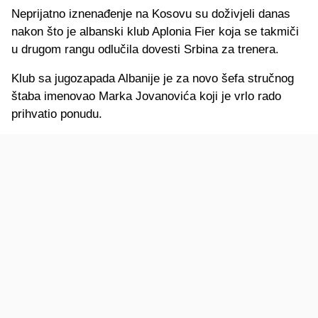
Neprijatno iznenađenje na Kosovu su doživjeli danas
nakon što je albanski klub Aplonia Fier koja se takmiči
u drugom rangu odlučila dovesti Srbina za trenera.
Klub sa jugozapada Albanije je za novo šefa stručnog
štaba imenovao Marka Jovanovića koji je vrlo rado
prihvatio ponudu.