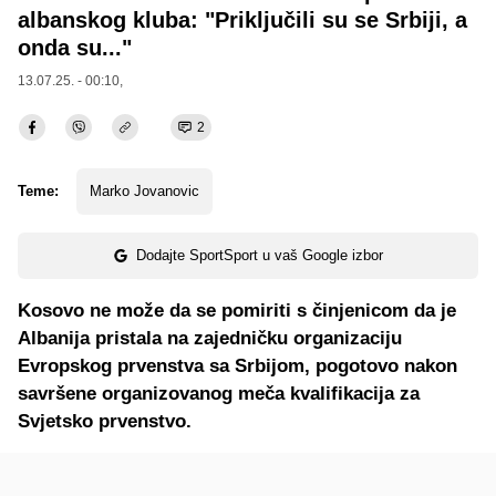
albanskog kluba: "Priključili su se Srbiji, a
onda su..."
13.07.25. - 00:10,
2
Teme:
Marko Jovanovic
Dodajte SportSport u vaš Google izbor
Kosovo ne može da se pomiriti s činjenicom da je
Albanija pristala na zajedničku organizaciju
Evropskog prvenstva sa Srbijom, pogotovo nakon
savršene organizovanog meča kvalifikacija za
Svjetsko prvenstvo.