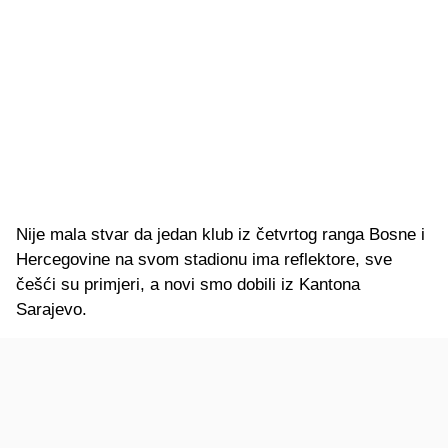
Nije mala stvar da jedan klub iz četvrtog ranga Bosne i
Hercegovine na svom stadionu ima reflektore, sve
češći su primjeri, a novi smo dobili iz Kantona
Sarajevo.