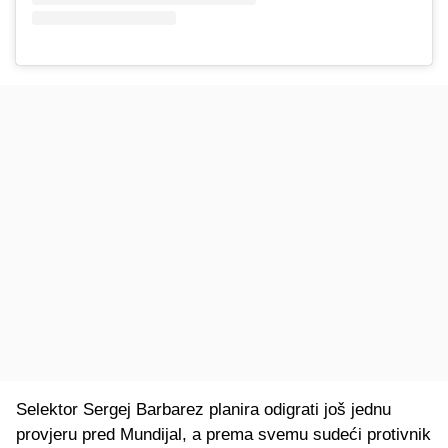
Selektor Sergej Barbarez planira odigrati još jednu
provjeru pred Mundijal, a prema svemu sudeći protivnik