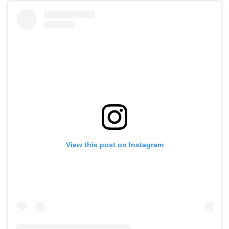
View this post on Instagram