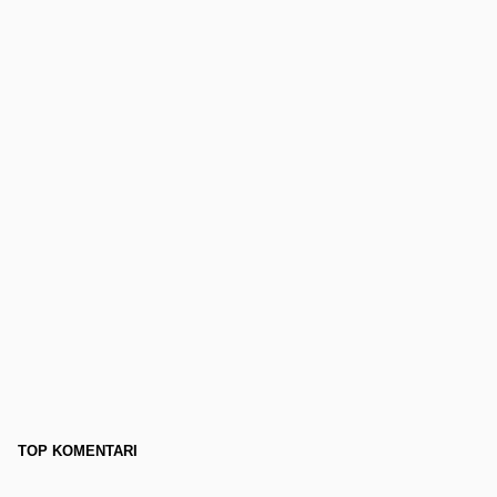
TOP KOMENTARI