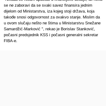
se ne zaboravi da se svaki savez finansira jednim
dijelom od Ministarstva, iza kojeg stoji država, koja
takođe snosi odgovornost za ovakvo stanje. Mislim da
u ovom slučaju nešto ne štima u Ministarstvu Snežane
Samardžić-Marković ", rekao je Borislav Stanković,
počasni predsjednik KSS i počasni generalni sekretar
FIBA-e.