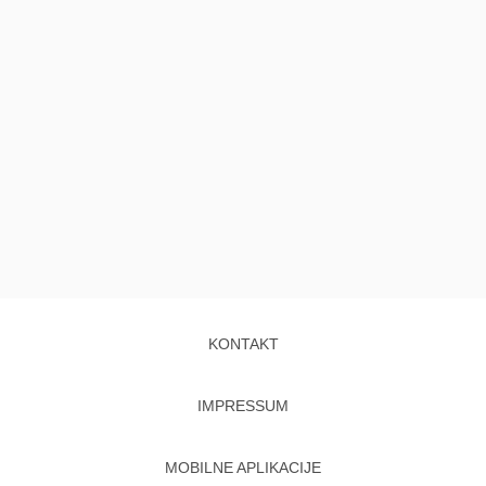
KONTAKT
IMPRESSUM
MOBILNE APLIKACIJE