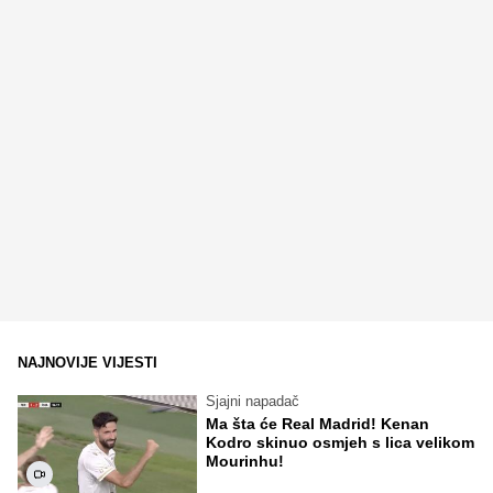
NAJNOVIJE VIJESTI
Sjajni napadač
Ma šta će Real Madrid! Kenan
Kodro skinuo osmjeh s lica velikom
Mourinhu!