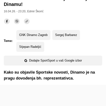
Dinamu!
16.04.26. - 23:20,
Edmir Škorić
GNK Dinamo Zagreb
Sergej Barbarez
Teme:
Stjepan Radeljić
Dodajte SportSport u vaš Google izbor
Kako su objavile Sportske novosti, Dinamo je na
pragu dovođenja bh. reprezentativca.