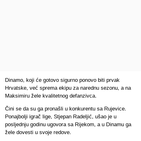
Dinamo, koji će gotovo sigurno ponovo biti prvak
Hrvatske, već sprema ekipu za narednu sezonu, a na
Maksimiru žele kvalitetnog defanzivca.
Čini se da su ga pronašli u konkurentu sa Rujevice.
Ponajbolji igrač lige, Stjepan Radeljić, ušao je u
posljednju godinu ugovora sa Rijekom, a u Dinamu ga
žele dovesti u svoje redove.