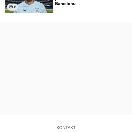
Barcelonu
6
KONTAKT