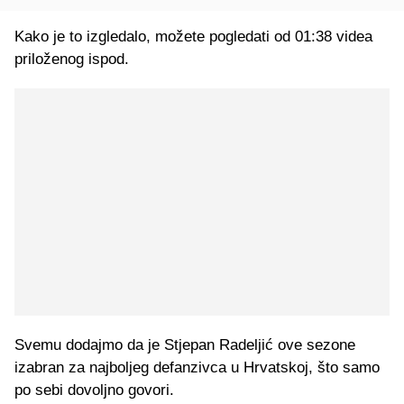
Kako je to izgledalo, možete pogledati od 01:38 videa
priloženog ispod.
Svemu dodajmo da je Stjepan Radeljić ove sezone
izabran za najboljeg defanzivca u Hrvatskoj, što samo
po sebi dovoljno govori.