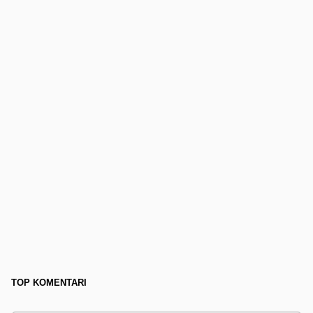
TOP KOMENTARI