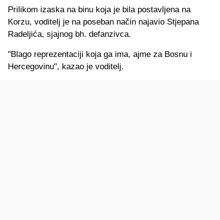
Prilikom izaska na binu koja je bila postavljena na
Korzu, voditelj je na poseban način najavio Stjepana
Radeljića, sjajnog bh. defanzivca.
"Blago reprezentaciji koja ga ima, ajme za Bosnu i
Hercegovinu", kazao je voditelj.