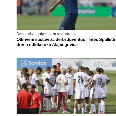
Derbi u okviru priprema za novu sezonu
Otkriveni sastavi za derbi Juventus - Inter, Spalletti
donio odluku oko Alajbegovića