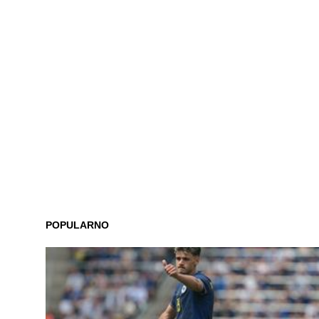
POPULARNO