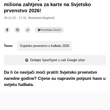
miliona zahtjeva za karte na Svjetsko
prvenstvo 2026!
29.12.25. - 17:31,
Muhamed Bogilović
Poslušajte
članak
Teme:
Svjetsko prvenstvo u fudbalu 2026
Dodajte SportSport u vaš Google izbor
Da li će navijači moći pratiti Svjetsko prvenstvo
naredne godine? Cijene su napravile potpuni haos u
svijetu fudbala.