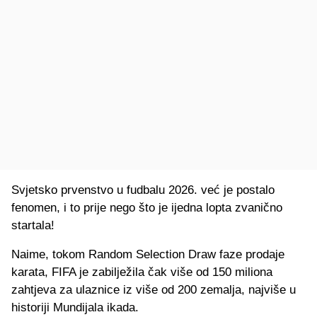
Svjetsko prvenstvo u fudbalu 2026. već je postalo
fenomen, i to prije nego što je ijedna lopta zvanično
startala!
Naime, tokom Random Selection Draw faze prodaje
karata, FIFA je zabilježila čak više od 150 miliona
zahtjeva za ulaznice iz više od 200 zemalja, najviše u
historiji Mundijala ikada.