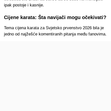
ipak postoje i kasnije.
Cijene karata: Šta navijači mogu očekivati?
Tema cijena karata za Svjetsko prvenstvo 2026 bila je
jedno od najžešće komentiranih pitanja među fanovima.