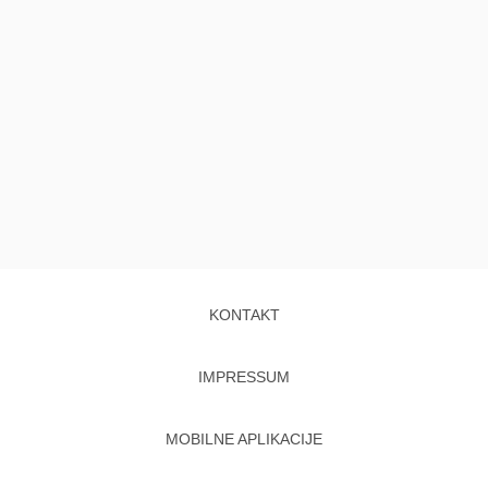
KONTAKT
IMPRESSUM
MOBILNE APLIKACIJE