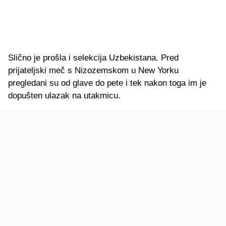
Slično je prošla i selekcija Uzbekistana. Pred
prijateljski meč s Nizozemskom u New Yorku
pregledani su od glave do pete i tek nakon toga im je
dopušten ulazak na utakmicu.