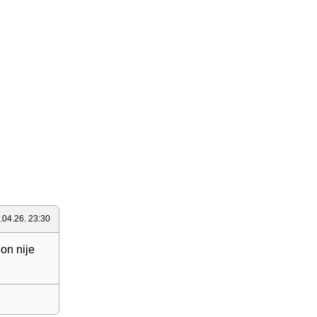
.04.26. 23:30
on nije