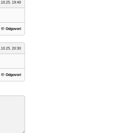
.10.25. 19:40
Odgovori
.10.25. 20:30
Odgovori