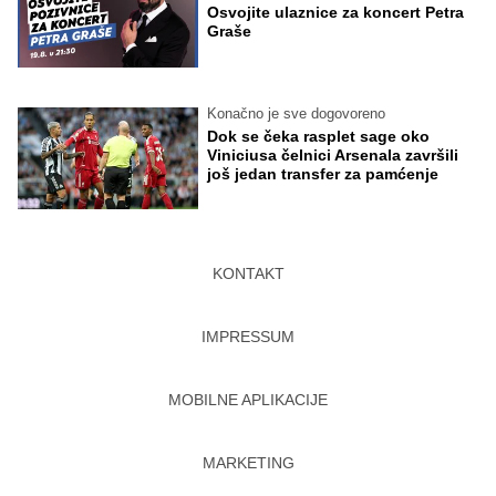
Osvojite ulaznice za koncert Petra
Graše
Konačno je sve dogovoreno
Dok se čeka rasplet sage oko
Viniciusa čelnici Arsenala završili
još jedan transfer za pamćenje
KONTAKT
IMPRESSUM
MOBILNE APLIKACIJE
MARKETING