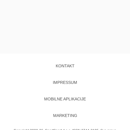
KONTAKT
IMPRESSUM
MOBILNE APLIKACIJE
MARKETING