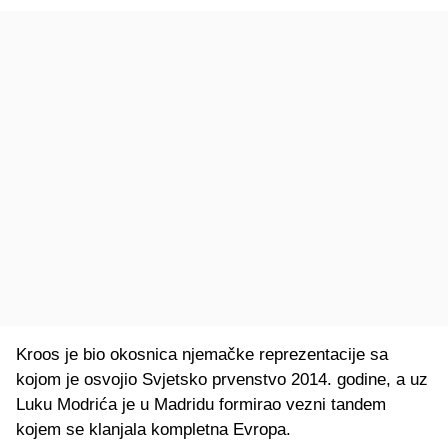
Kroos je bio okosnica njemačke reprezentacije sa
kojom je osvojio Svjetsko prvenstvo 2014. godine, a uz
Luku Modrića je u Madridu formirao vezni tandem
kojem se klanjala kompletna Evropa.