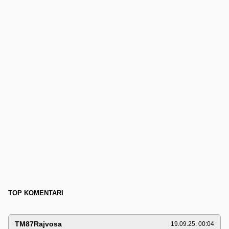
TOP KOMENTARI
TM87Rajvosa
19.09.25. 00:04