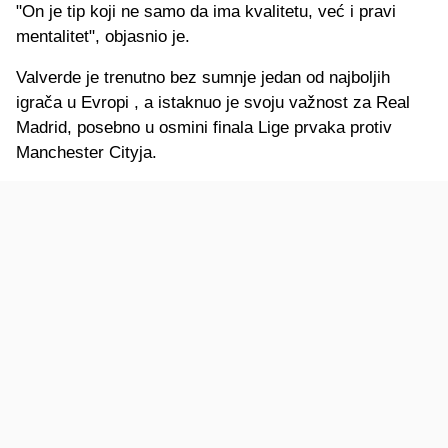
"On je tip koji ne samo da ima kvalitetu, već i pravi
mentalitet", objasnio je.
Valverde je trenutno bez sumnje jedan od najboljih
igrača u Evropi , a istaknuo je svoju važnost za Real
Madrid, posebno u osmini finala Lige prvaka protiv
Manchester Cityja.