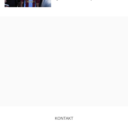
KONTAKT