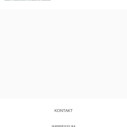
KONTAKT
IMPRESSUM