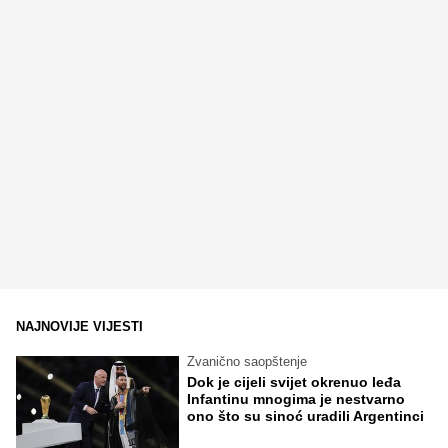
NAJNOVIJE VIJESTI
Zvanično saopštenje
Dok je cijeli svijet okrenuo leđa
Infantinu mnogima je nestvarno
ono što su sinoć uradili Argentinci