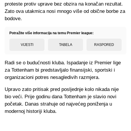
proteste protiv uprave bez obzira na konačan rezultat.
Zato ova utakmica nosi mnogo više od obične borbe za
bodove.
Potražite više informacija na temu Premier league:
VIJESTI
TABELA
RASPORED
Radi se o budućnosti kluba. Ispadanje iz Premier lige
za Tottenham bi predstavljalo finansijski, sportski i
organizacioni potres nesagledivih razmjera.
Upravo zato pritisak pred posljednje kolo nikada nije
bio veći. Prije godinu dana Tottenham je slavio novi
početak. Danas strahuje od najvećeg poniženja u
modernoj historiji kluba.