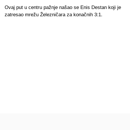
Ovaj put u centru pažnje našao se Enis Destan koji je
zatresao mrežu Železničara za konačnih 3:1.