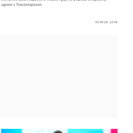
ugovor s Tranzonsporom.
05.08.26. 12:06