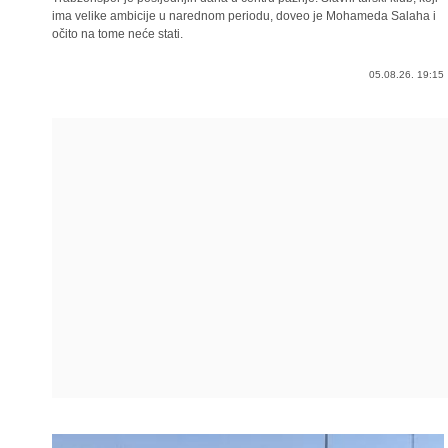
ima velike ambicije u narednom periodu, doveo je Mohameda Salaha i
očito na tome neće stati.
05.08.26. 19:15