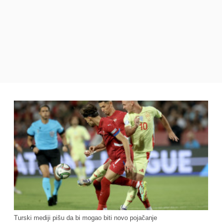
Turski mediji pišu da bi mogao biti novo pojačanje