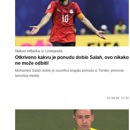
Nakon odlaska iz Liverpoola
Otkriveno kakvu je ponudu dobio Salah, ovo nikako
ne može odbiti!
Mohamed Salah dobio je izuzetno bogatu ponudu iz Turske, prenose
tamošnji mediji.
01.08.26. 17:33