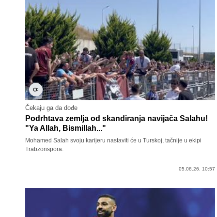
Čekaju ga da dođe
Podrhtava zemlja od skandiranja navijača Salahu!
"Ya Allah, Bismillah..."
Mohamed Salah svoju karijeru nastaviti će u Turskoj, tačnije u ekipi
Trabzonspora.
05.08.26. 10:57