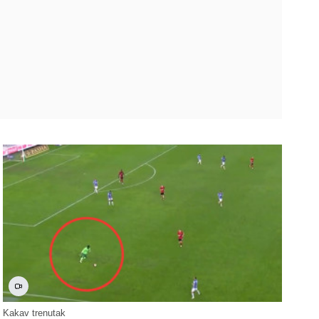
Kakav trenutak