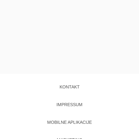
KONTAKT
IMPRESSUM
MOBILNE APLIKACIJE