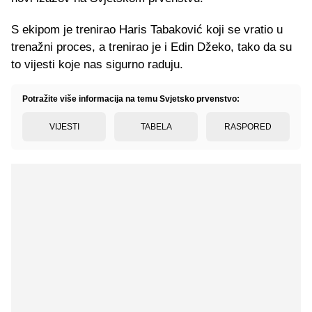
S ekipom je trenirao Haris Tabaković koji se vratio u
trenažni proces, a trenirao je i Edin Džeko, tako da su
to vijesti koje nas sigurno raduju.
Potražite više informacija na temu Svjetsko prvenstvo:
VIJESTI
TABELA
RASPORED