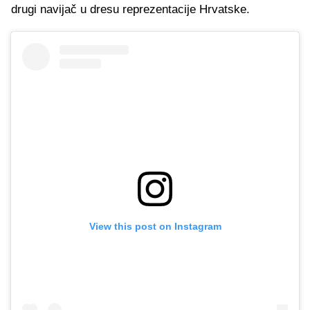
drugi navijač u dresu reprezentacije Hrvatske.
View this post on Instagram