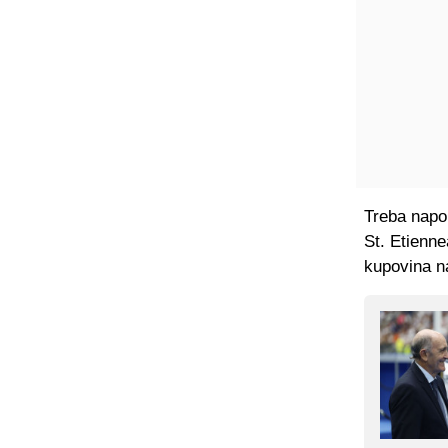
Treba napo
St. Etienne
kupovina n