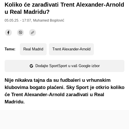
Koliko će zarađivati Trent Alexander-Arnold
u Real Madridu?
05.05.25. - 17:07,
Muhamed Bogilović
Teme:
Real Madrid
Trent Alexander-Arnold
Dodajte SportSport u vaš Google izbor
Nije nikakva tajna da su fudbaleri u vrhunskim
klubovima bogato plaćeni. Sky Sport je otkrio koliko
će Trent Alexander-Arnold zarađivati u Real
Madridu.