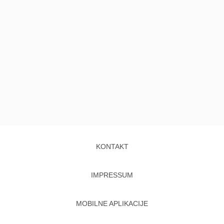
KONTAKT
IMPRESSUM
MOBILNE APLIKACIJE