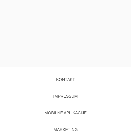
KONTAKT
IMPRESSUM
MOBILNE APLIKACIJE
MARKETING