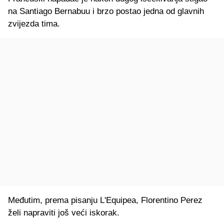
na Santiago Bernabuu i brzo postao jedna od glavnih
zvijezda tima.
Međutim, prema pisanju L'Equipea, Florentino Perez
želi napraviti još veći iskorak.