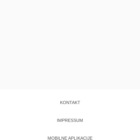
KONTAKT
IMPRESSUM
MOBILNE APLIKACIJE