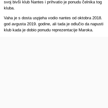
svoj bivši klub Nantes i prihvatio je ponudu čelnika tog
kluba.
Vaha je s dosta uspjeha vodio nantes od oktobra 2018.
god avgusta 2019. godine, ali tada je odlučio da napusti
klub kada je dobio ponudu reprezentacije Maroka.