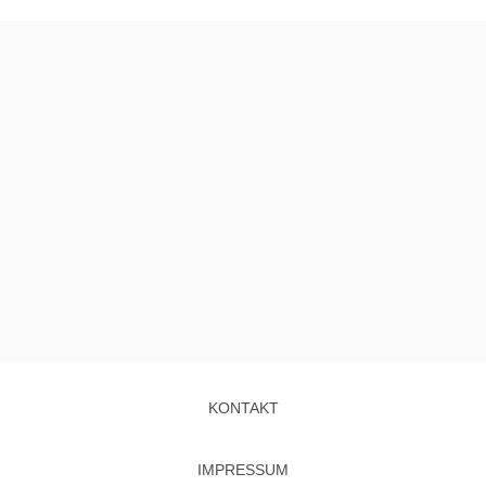
KONTAKT
IMPRESSUM