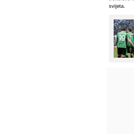
svijeta.