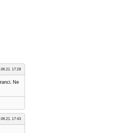
.06.21. 17:28
tranci. Ne
.06.21. 17:43