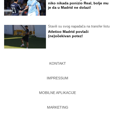
niko nikada ponizio Real, bolje mu
je da u Madrid ne dolazi!
Stavili su svog napadača na transfer listu
Atletico Madrid povlači
(ne)očekivan potez!
KONTAKT
IMPRESSUM
MOBILNE APLIKACIJE
MARKETING