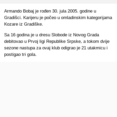
Armando Bobaj je rođen 30. jula 2005. godine u
Gradišci. Karijeru je počeo u omladinskim kategorijama
Kozare iz Gradiške.
Sa 16 godina je u dresu Slobode iz Novog Grada
debitovao u Prvoj ligi Republike Srpske, a tokom dvije
sezone nastupa za ovaj klub odigrao je 21 utakmicu i
postigao tri gola.