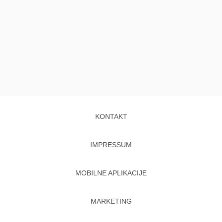
KONTAKT
IMPRESSUM
MOBILNE APLIKACIJE
MARKETING