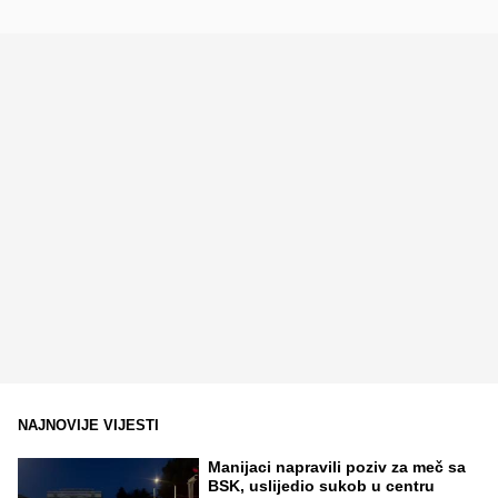
NAJNOVIJE VIJESTI
Manijaci napravili poziv za meč sa
BSK, uslijedio sukob u centru