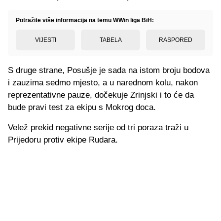
Potražite više informacija na temu WWin liga BiH:
VIJESTI
TABELA
RASPORED
S druge strane, Posušje je sada na istom broju bodova
i zauzima sedmo mjesto, a u narednom kolu, nakon
reprezentativne pauze, dočekuje Zrinjski i to će da
bude pravi test za ekipu s Mokrog doca.
Velež prekid negativne serije od tri poraza traži u
Prijedoru protiv ekipe Rudara.