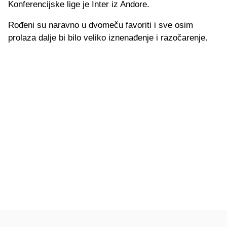
Konferencijske lige je Inter iz Andore.
Rođeni su naravno u dvomeču favoriti i sve osim
prolaza dalje bi bilo veliko iznenađenje i razočarenje.