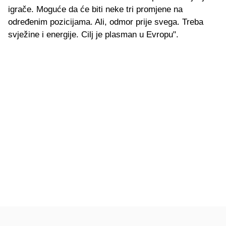
igrače. Moguće da će biti neke tri promjene na
određenim pozicijama. Ali, odmor prije svega. Treba
svježine i energije. Cilj je plasman u Evropu".