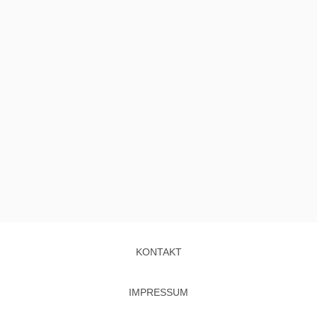
KONTAKT
IMPRESSUM