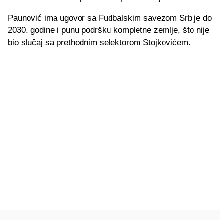
Paunović ima ugovor sa Fudbalskim savezom Srbije do
2030. godine i punu podršku kompletne zemlje, što nije
bio slučaj sa prethodnim selektorom Stojkovićem.