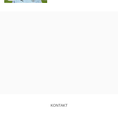
KONTAKT