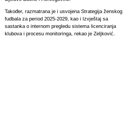
Također, razmatrana je i usvojena Strategija ženskog
fudbala za period 2025-2029, kao i Izvještaj sa
sastanka o internom pregledu sistema licenciranja
klubova i procesu monitoringa, rekao je Zeljković.