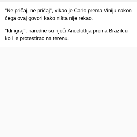
"Ne pričaj, ne pričaj", vikao je Carlo prema Viniju nakon
čega ovaj govori kako ništa nije rekao.
"Idi igraj", naredne su riječi Ancelottija prema Brazilcu
koji je protestirao na terenu.