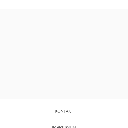
KONTAKT
IMPRESSUM