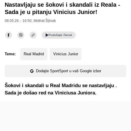
Nastavljaju se šokovi i skandali iz Reala -
Sada je u pitanju Vinicius Junior!
08.05.26. - 16:50,
Midhat Šljivak
Poslušajte
članak
Teme:
Real Madrid
Vinicius Junior
Dodajte SportSport u vaš Google izbor
Šokovi i skandali u Real Madridu se nastavljaju .
Sada je došao red na Viniciusa Juniora.