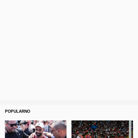
POPULARNO